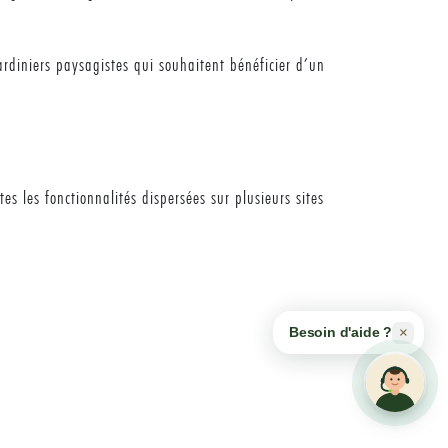
ardiniers paysagistes qui souhaitent bénéficier d’un
es les fonctionnalités dispersées sur plusieurs sites
×
Besoin d'aide ?