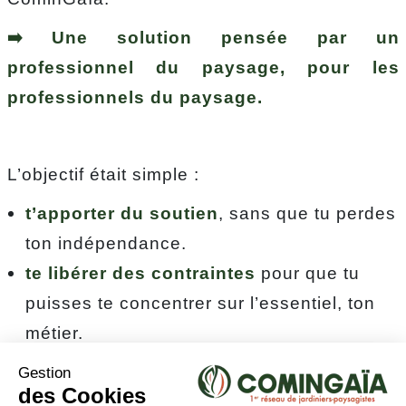
➡️ Une solution pensée par un
professionnel du paysage, pour les
professionnels du paysage.
L’objectif était simple :
t’apporter du soutien
, sans que tu perdes
ton indépendance.
te libérer des contraintes
pour que tu
puisses te concentrer sur l’essentiel, ton
métier.
te rendre visible
, pour que tes
compétences soient reconnues.