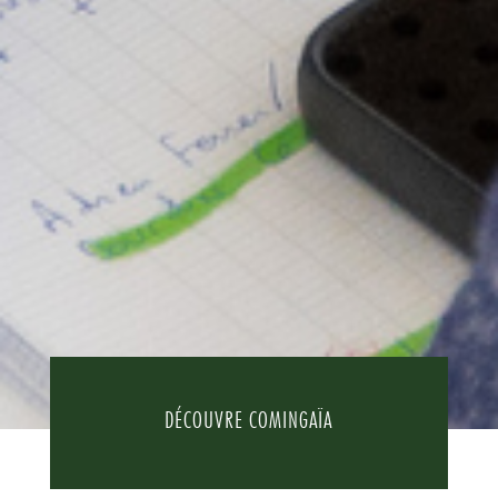
DÉCOUVRE COMINGAÏA