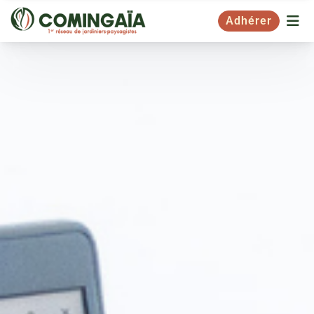
Adhérer