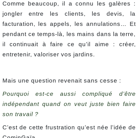
Comme beaucoup, il a connu les galères :
jongler entre les clients, les devis, la
facturation, les appels, les annulations… Et
pendant ce temps-là, les mains dans la terre,
il continuait à faire ce qu’il aime : créer,
entretenir, valoriser vos jardins.
Mais une question revenait sans cesse :
Pourquoi est-ce aussi compliqué d’être
indépendant quand on veut juste bien faire
son travail ?
C’est de cette frustration qu’est née l’idée de
CominGaïa.