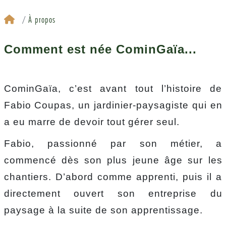
À propos
Comment est née CominGaïa...
CominGaïa, c’est avant tout l’histoire de
Fabio Coupas, un jardinier-paysagiste qui en
a eu marre de devoir tout gérer seul.
Fabio, passionné par son métier, a
commencé dès son plus jeune âge sur les
chantiers. D’abord comme apprenti, puis il a
directement ouvert son entreprise du
paysage à la suite de son apprentissage.