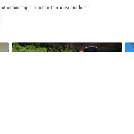
es et endommager le compacteur ainsi que le sol.