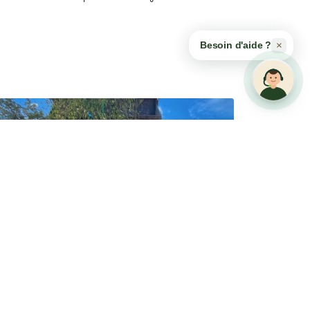
×
Besoin d'aide ?