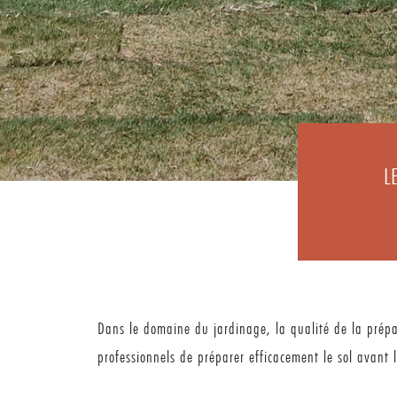
L
Dans le domaine du jardinage, la qualité de la prépar
professionnels de préparer efficacement le sol avant 