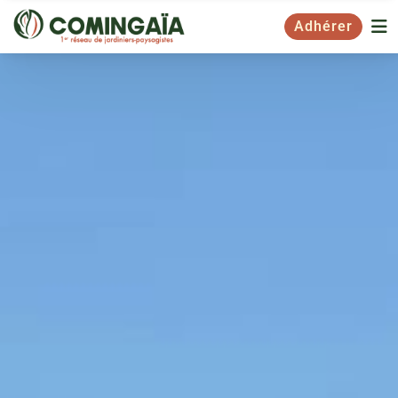
Adhérer