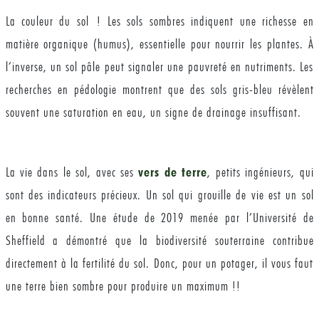
La couleur du sol ! Les sols sombres indiquent une richesse en
matière organique (humus), essentielle pour nourrir les plantes. À
l’inverse, un sol pâle peut signaler une pauvreté en nutriments. Les
recherches en pédologie montrent que des sols gris-bleu révèlent
souvent une saturation en eau, un signe de drainage insuffisant.
La vie dans le sol, avec ses
vers de terre
, petits ingénieurs, qui
sont des indicateurs précieux. Un sol qui grouille de vie est un sol
en bonne santé. Une étude de 2019 menée par l’Université de
Sheffield a démontré que la biodiversité souterraine contribue
directement à la fertilité du sol. Donc, pour un potager, il vous faut
une terre bien sombre pour produire un maximum !!