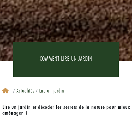
COMMENT LIRE UN JARDIN
Actualités
Lire un jardin
Lire un jardin et décoder les secrets de la nature pour mieux
aménager !