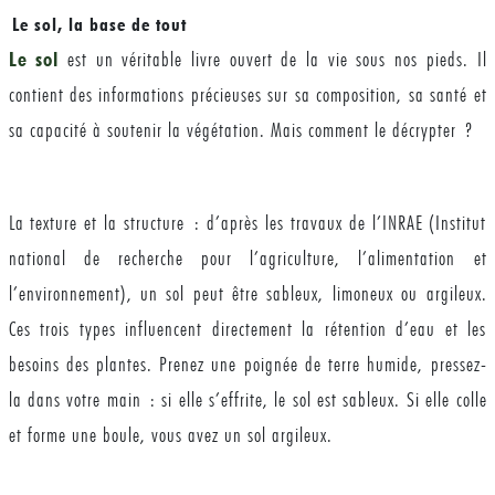
Le sol, la base de tout
Le sol
est un véritable livre ouvert de la vie sous nos pieds. Il
contient des informations précieuses sur sa composition, sa santé et
sa capacité à soutenir la végétation. Mais comment le décrypter ?
La texture et la structure : d’après les travaux de l’INRAE (Institut
national de recherche pour l’agriculture, l’alimentation et
l’environnement), un sol peut être sableux, limoneux ou argileux.
Ces trois types influencent directement la rétention d’eau et les
besoins des plantes. Prenez une poignée de terre humide, pressez-
la dans votre main : si elle s’effrite, le sol est sableux. Si elle colle
et forme une boule, vous avez un sol argileux.